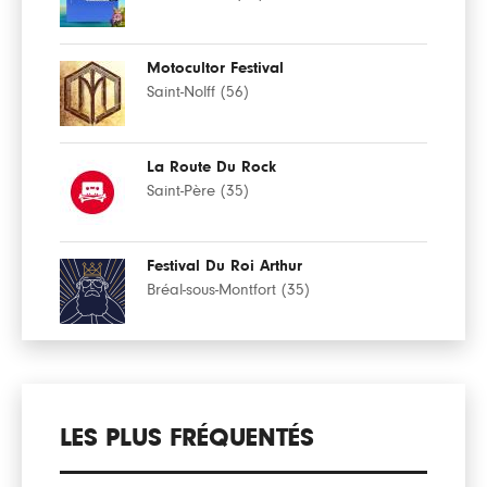
Motocultor Festival
Saint-Nolff (56)
La Route Du Rock
Saint-Père (35)
Festival Du Roi Arthur
Bréal-sous-Montfort (35)
LES PLUS FRÉQUENTÉS