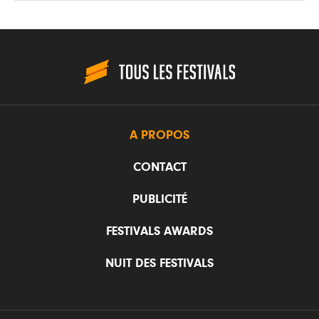
A PROPOS
CONTACT
PUBLICITÉ
FESTIVALS AWARDS
NUIT DES FESTIVALS