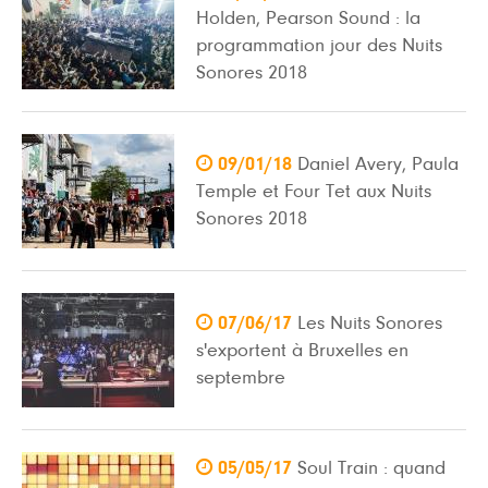
Holden, Pearson Sound : la
programmation jour des Nuits
Sonores 2018

09/01/18
Daniel Avery, Paula
Temple et Four Tet aux Nuits
Sonores 2018

07/06/17
Les Nuits Sonores
s'exportent à Bruxelles en
septembre

05/05/17
Soul Train : quand