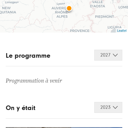
Leaflet
Le programme
2027
Programmation à venir
On y était
2023