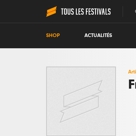
SHOP
ACTUALITÉS
Art
F