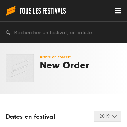
Artiste en concert
New Order
Dates en festival
2019