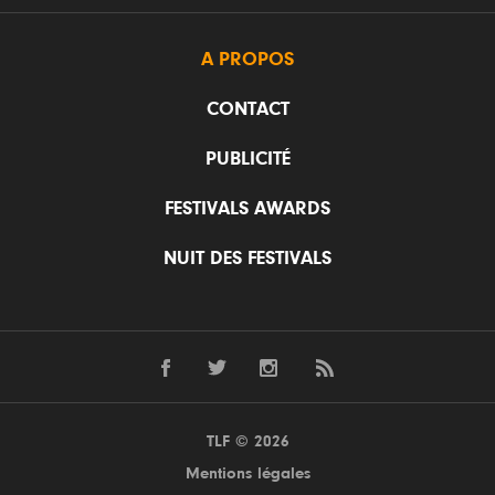
A PROPOS
CONTACT
PUBLICITÉ
FESTIVALS AWARDS
NUIT DES FESTIVALS
TLF © 2026
Mentions légales