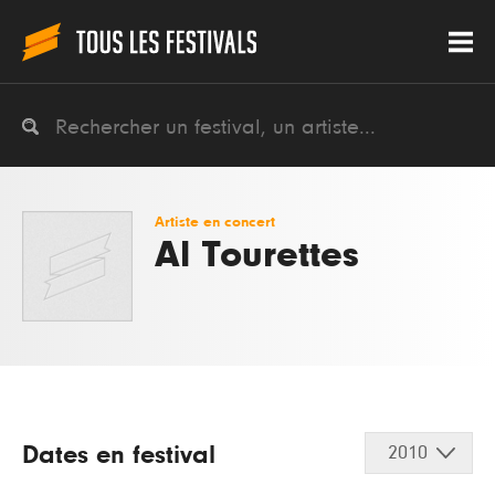
Artiste en concert
Al Tourettes
Dates en festival
2010