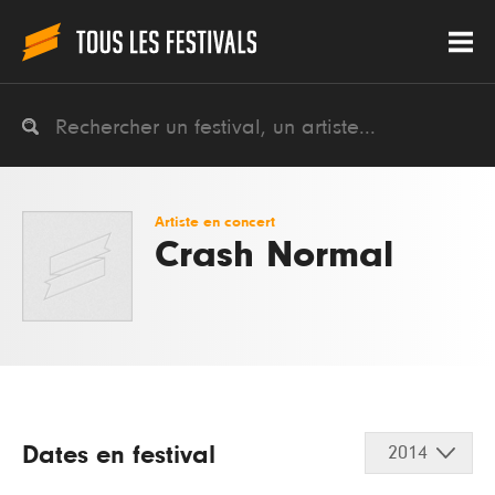
Artiste en concert
Crash Normal
Dates en festival
2014