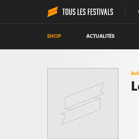
SHOP
ACTUALITÉS
Art
L