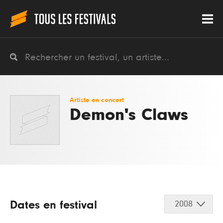
Artiste en concert
Demon's Claws
Dates en festival
2008