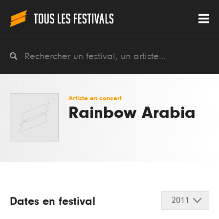
Artiste en concert
Rainbow Arabia
Dates en festival
2011