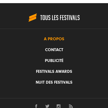
A PROPOS
CONTACT
PUBLICITÉ
FESTIVALS AWARDS
NUIT DES FESTIVALS