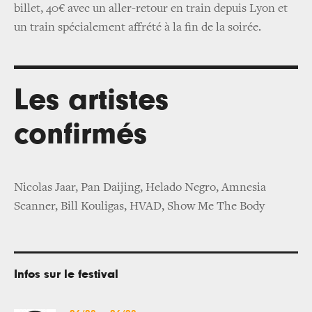
billet, 40€ avec un aller-retour en train depuis Lyon et
un train spécialement affrété à la fin de la soirée.
Les artistes
confirmés
Nicolas Jaar, Pan Daijing, Helado Negro, Amnesia
Scanner, Bill Kouligas, HVAD, Show Me The Body
Infos sur le festival