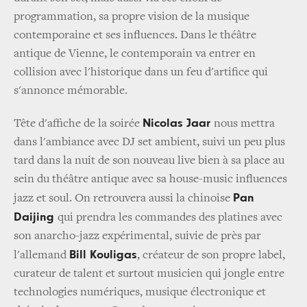
programmation, sa propre vision de la musique
contemporaine et ses influences. Dans le théâtre
antique de Vienne, le contemporain va entrer en
collision avec l'historique dans un feu d'artifice qui
s'annonce mémorable.
Nicolas Jaar
Tête d'affiche de la soirée
nous mettra
dans l'ambiance avec DJ set ambient, suivi un peu plus
tard dans la nuit de son nouveau live bien à sa place au
sein du théâtre antique avec sa house-music influences
Pan
jazz et soul. On retrouvera aussi la chinoise
Daijing
qui prendra les commandes des platines avec
son anarcho-jazz expérimental, suivie de près par
Bill Kouligas
l'allemand
, créateur de son propre label,
curateur de talent et surtout musicien qui jongle entre
technologies numériques, musique électronique et