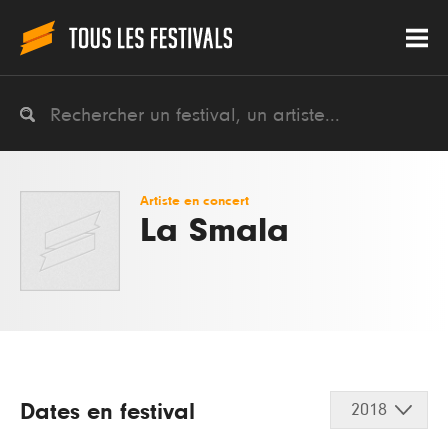
Artiste en concert
La Smala
Dates en festival
2018