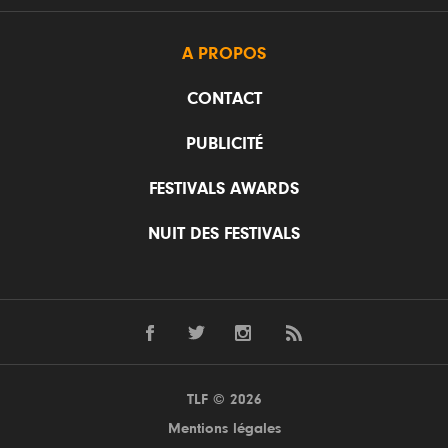
A PROPOS
CONTACT
PUBLICITÉ
FESTIVALS AWARDS
NUIT DES FESTIVALS
TLF © 2026
Mentions légales