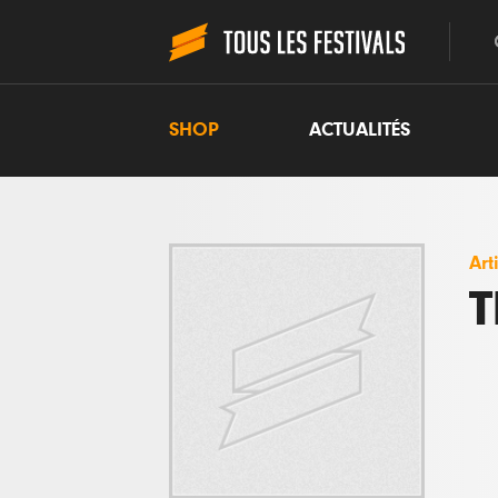
SHOP
ACTUALITÉS
Art
T