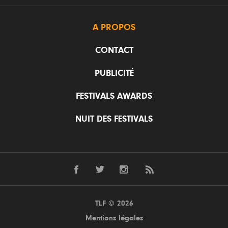
A PROPOS
CONTACT
PUBLICITÉ
FESTIVALS AWARDS
NUIT DES FESTIVALS
TLF © 2026
Mentions légales