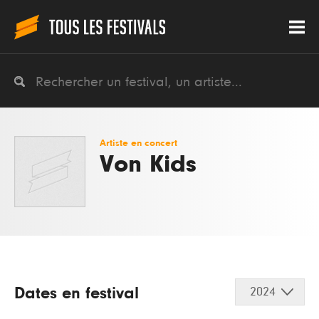
Artiste en concert
Von Kids
Dates en festival
2024