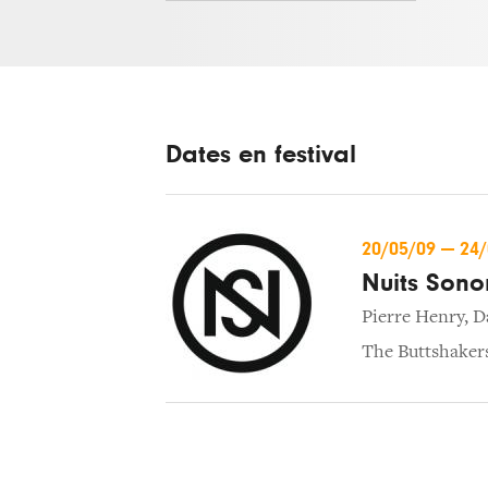
Dates en festival
20/05/09
—
24
Nuits Sono
Pierre Henry
,
D
The Buttshaker