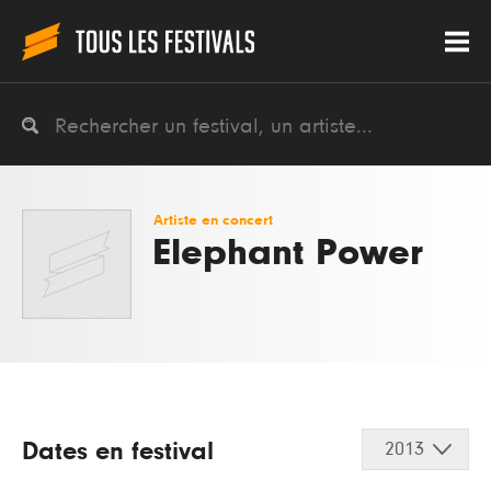
Artiste en concert
Elephant Power
Dates en festival
2013