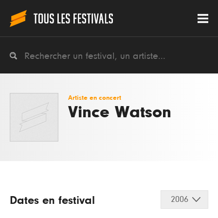
Artiste en concert
Vince Watson
Dates en festival
2006