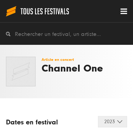
Artiste en concert
Channel One
Dates en festival
2023