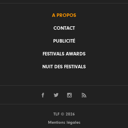
A PROPOS
CONTACT
PUBLICITÉ
FESTIVALS AWARDS
NUIT DES FESTIVALS
TLF © 2026
Mentions légales