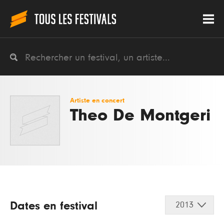
Artiste en concert
Theo De Montgeri
Dates en festival
2013