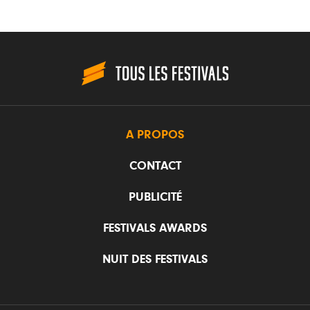
A PROPOS
CONTACT
PUBLICITÉ
FESTIVALS AWARDS
NUIT DES FESTIVALS