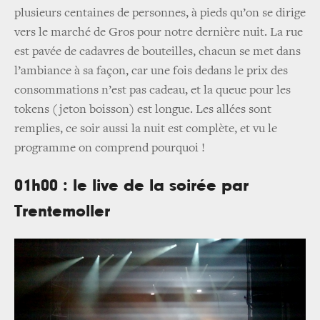
plusieurs centaines de personnes, à pieds qu’on se dirige
vers le marché de Gros pour notre dernière nuit. La rue
est pavée de cadavres de bouteilles, chacun se met dans
l’ambiance à sa façon, car une fois dedans le prix des
consommations n’est pas cadeau, et la queue pour les
tokens (jeton boisson) est longue. Les allées sont
remplies, ce soir aussi la nuit est complète, et vu le
programme on comprend pourquoi !
01h00 : le live de la soirée par
Trentemoller