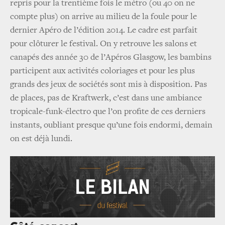
repris pour la trentième fois le métro (ou 40 on ne
compte plus) on arrive au milieu de la foule pour le
dernier Apéro de l’édition 2014. Le cadre est parfait
pour clôturer le festival. On y retrouve les salons et
canapés des année 30 de l’Apéros Glasgow, les bambins
participent aux activités coloriages et pour les plus
grands des jeux de sociétés sont mis à disposition. Pas
de places, pas de Kraftwerk, c’est dans une ambiance
tropicale-funk-électro que l’on profite de ces derniers
instants, oubliant presque qu’une fois endormi, demain
on est déjà lundi.