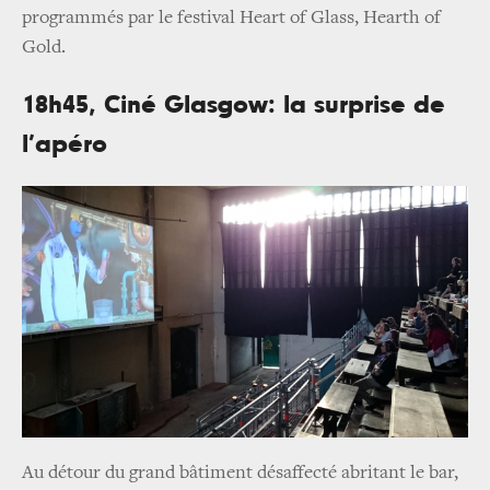
programmés par le festival Heart of Glass, Hearth of
Gold.
18h45, Ciné Glasgow: la surprise de
l’apéro
Au détour du grand bâtiment désaffecté abritant le bar,