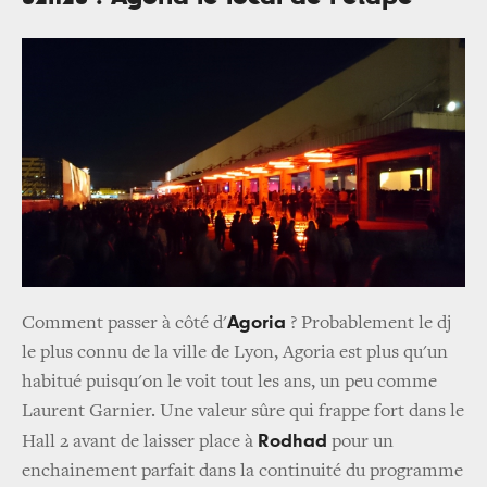
Agoria
Comment passer à côté d'
? Probablement le dj
le plus connu de la ville de Lyon, Agoria est plus qu'un
habitué puisqu'on le voit tout les ans, un peu comme
Laurent Garnier. Une valeur sûre qui frappe fort dans le
Rodhad
Hall 2 avant de laisser place à
pour un
enchainement parfait dans la continuité du programme