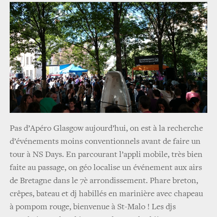
Pas d’Apéro Glasgow aujourd’hui, on est à la recherche
d’événements moins conventionnels avant de faire un
tour à NS Days. En parcourant l’appli mobile, très bien
faite au passage, on géo localise un événement aux airs
de Bretagne dans le 7è arrondissement. Phare breton,
crêpes, bateau et dj habillés en marinière avec chapeau
à pompom rouge, bienvenue à St-Malo ! Les djs