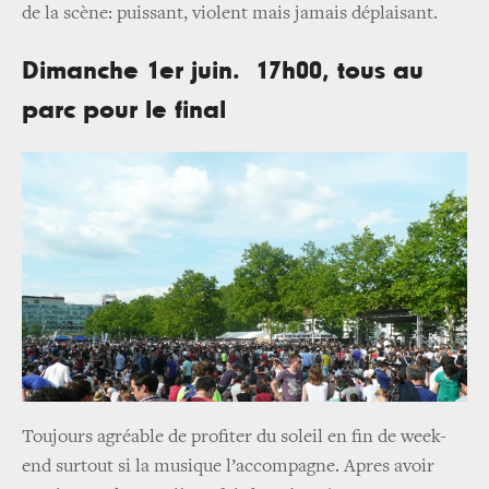
de la scène: puissant, violent mais jamais déplaisant.
Dimanche 1er juin. 17h00, tous au
parc pour le final
Toujours agréable de profiter du soleil en fin de week-
end surtout si la musique l’accompagne. Apres avoir