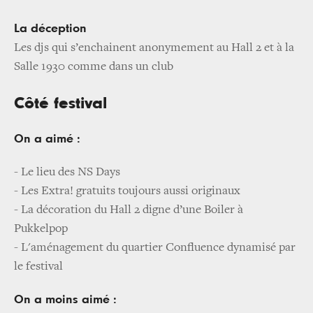
La déception
Les djs qui s’enchainent anonymement au Hall 2 et à la
Salle 1930 comme dans un club
Côté festival
On a aimé :
- Le lieu des NS Days
- Les Extra! gratuits toujours aussi originaux
- La décoration du Hall 2 digne d’une Boiler à
Pukkelpop
- L'aménagement du quartier Confluence dynamisé par
le festival
On a moins aimé :