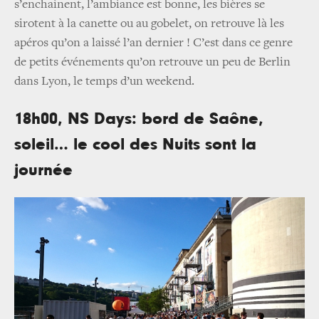
s’enchainent, l’ambiance est bonne, les bières se
sirotent à la canette ou au gobelet, on retrouve là les
apéros qu’on a laissé l’an dernier ! C’est dans ce genre
de petits événements qu’on retrouve un peu de Berlin
dans Lyon, le temps d’un weekend.
18h00, NS Days: bord de Saône,
soleil… le cool des Nuits sont la
journée