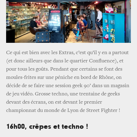
Ce qui est bien avec les Extras, c’est qu’il y en a partout
(et donc ailleurs que dans le quartier Confluence), et
pour tous les goûts. Pendant que certains se font des
moules-frites sur une péniche en bord de Rhône, on
décide de se faire une session geek 90’ dans un magasin
de jeu vidéo. Grosse techno, une trentaine de geeks
devant des écrans, on est devant le premier
championnat du monde de Lyon de Street Fighter !
16h00, crêpes et techno !