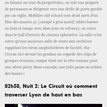
en faisant un tour du propriétaire, on suit une poignée
de personnes se dirigeant vers une drôle de porte gardée
par un vigile. Mobilier old-school tout droit sorti d’un
film des années 30 (canapé à gros motif, tables basses
en bois et lampe avec abat-jour en velours), on entre
dans le hall d’entrée du cinéma éphémère. La salle n’est
autre qu’une ancienne salle de vente aux enchères
rappelant les vieux amphithéâtres de faculté. Sur
l’écran tiré devant les gradins on regarde des clips de
groupes écossais, casque vissé sur la tête comme pour
une silent party. Beau concept, une jolie pause au milieu
des basses !
02h30, Nuit 2: Le Circuit où comment
traverser Lyon de haut en bas