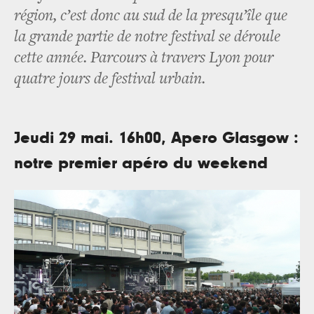
région, c’est donc au sud de la presqu’île que
la grande partie de notre festival se déroule
cette année. Parcours à travers Lyon pour
quatre jours de festival urbain.
Jeudi 29 mai. 16h00, Apero Glasgow :
notre premier apéro du weekend