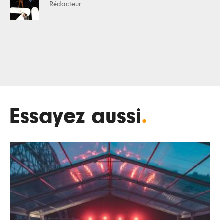
Rédacteur
Essayez aussi
.