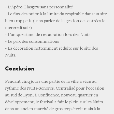
- L'Apéro Glasgow sans personnalité
- Le flux des nuits: à la limite du respirable dans un site
bien trop petit (sans parler de la gestion des entrées le
mercredi soir)
- L’unique stand de restauration lors des Nuits
- Le prix des consommations
- La décoration nettemment réduite sur le site des
Nuits.
Conclusion
Pendant cinq jours une partie de la ville a vécu au
rythme des Nuits-Sonores. Centralisé pour l'occasion
au sud de Lyon, à Confluence, nouveau quartier en
développement, le festival a fait le plein sur les Nuits
dans un ancien marché de gros trop étroit mais à la