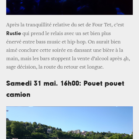
Après la tranquillité relative du set de Four Tet, c’est
Rustie
qui prend le relais avec un set bien plus
énervé entre bass music et hip-hop. On aurait bien
aimé conclure cette soirée en dansant une bière à la
main, mais les bars stoppent la vente d’alcool après 4h,
sage décision, la route du retour est longue.
Samedi 31 mai. 16h00: Pouet pouet
camion