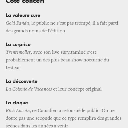
Côté concert
La valeure sure
Gold Panda
, le public ne s'est pas trompé, il a fait parti
des grands noms de l'édition
La surprise
Trentemoller
, avec son live survitaminé c'est
probablement un des plus beau show nocturne du
festival
La découverte
La Colonie de Vacances
et leur concept original
La claque
Rich Aucoin
, ce Canadien a retourné le public. On ne
doute pas une seconde que ce type remplira des grandes
scènes dans les années à venir