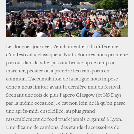
Les longues journées s’enchainent et à la différence
d’un festival « classique », Nuits-Sonores nous promène
partout dans la ville, passant beaucoup de temps à
marcher, pédaler ou à prendre les transports en
commun. L’accumulation de la fatigue nous impose
donc à nous limiter avant la dernière nuit du festival.
Séchant une fois de plus l’apéro Glasgow (et NS Days
par la même occasion), c’est non loin de là qu’on passe
une après-midi ensoleillée, au plus grand
rassemblement de food truck jamais organisé à Lyon.
Une dizaine de camions, des stands d’accessoires de