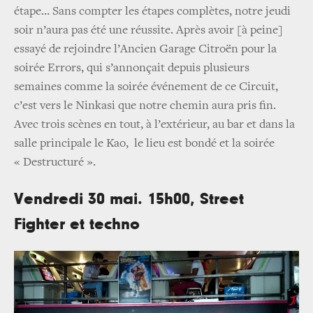
étape… Sans compter les étapes complètes, notre jeudi
soir n’aura pas été une réussite. Après avoir [à peine]
essayé de rejoindre l’Ancien Garage Citroën pour la
soirée Errors, qui s’annonçait depuis plusieurs
semaines comme la soirée événement de ce Circuit,
c’est vers le Ninkasi que notre chemin aura pris fin.
Avec trois scènes en tout, à l’extérieur, au bar et dans la
salle principale le Kao, le lieu est bondé et la soirée
« Destructuré ».
Vendredi 30 mai. 15h00, Street
Fighter et techno