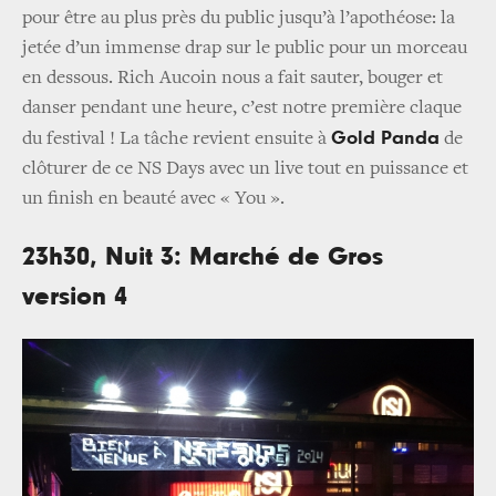
pour être au plus près du public jusqu’à l’apothéose: la
jetée d’un immense drap sur le public pour un morceau
en dessous. Rich Aucoin nous a fait sauter, bouger et
danser pendant une heure, c’est notre première claque
Gold Panda
du festival ! La tâche revient ensuite à
de
clôturer de ce NS Days avec un live tout en puissance et
un finish en beauté avec « You ».
23h30, Nuit 3: Marché de Gros
version 4