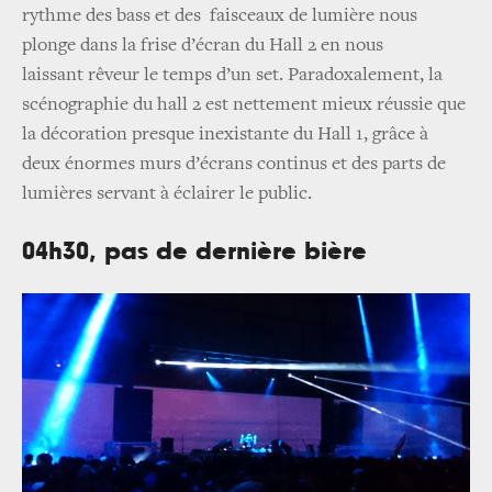
rythme des bass et des faisceaux de lumière nous
plonge dans la frise d’écran du Hall 2 en nous
laissant rêveur le temps d’un set. Paradoxalement, la
scénographie du hall 2 est nettement mieux réussie que
la décoration presque inexistante du Hall 1, grâce à
deux énormes murs d’écrans continus et des parts de
lumières servant à éclairer le public.
04h30, pas de dernière bière