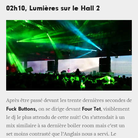
02h10, Lumières sur le Hall 2
Après être passé devant les trente dernières secondes de
Fuck Buttons,
Four Tet
on se dirige devant
, visiblement
le dj le plus attendu de cette nuit! On s’attendait à un
mix similaire à sa dernière boiler room mais c’est un
set moins contrasté que l’Anglais nous a servi. Le