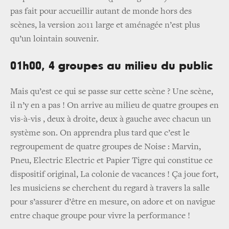
pas fait pour accueillir autant de monde hors des
scènes, la version 2011 large et aménagée n’est plus
qu’un lointain souvenir.
01h00, 4 groupes au milieu du public
Mais qu’est ce qui se passe sur cette scène ? Une scène,
il n’y en a pas ! On arrive au milieu de quatre groupes en
vis-à-vis , deux à droite, deux à gauche avec chacun un
système son. On apprendra plus tard que c’est le
regroupement de quatre groupes de Noise : Marvin,
Pneu, Electric Electric et Papier Tigre qui constitue ce
dispositif original, La colonie de vacances ! Ça joue fort,
les musiciens se cherchent du regard à travers la salle
pour s’assurer d’être en mesure, on adore et on navigue
entre chaque groupe pour vivre la performance !