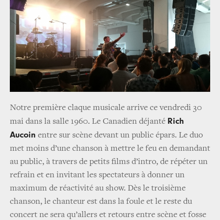
Notre première claque musicale arrive ce vendredi 30
Rich
mai dans la salle 1960. Le Canadien déjanté
Aucoin
entre sur scène devant un public épars. Le duo
met moins d’une chanson à mettre le feu en demandant
au public, à travers de petits films d’intro, de répéter un
refrain et en invitant les spectateurs à donner un
maximum de réactivité au show. Dès le troisième
chanson, le chanteur est dans la foule et le reste du
concert ne sera qu’allers et retours entre scène et fosse