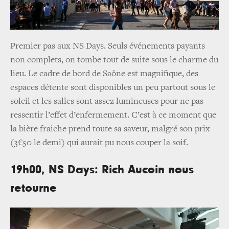
Premier pas aux NS Days. Seuls événements payants
non complets, on tombe tout de suite sous le charme du
lieu. Le cadre de bord de Saône est magnifique, des
espaces détente sont disponibles un peu partout sous le
soleil et les salles sont assez lumineuses pour ne pas
ressentir l’effet d’enfermement. C’est à ce moment que
la bière fraiche prend toute sa saveur, malgré son prix
(3€50 le demi) qui aurait pu nous couper la soif.
19h00, NS Days: Rich Aucoin nous
retourne