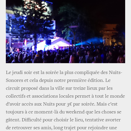
Le jeudi soir est la soirée la plus compliquée des Nuits-
Sonores et cela depuis notre première édition. Le
circuit proposé dans la ville sur treize lieux par les
collectifs et associations locales permet à tout le monde
d’avoir accès aux Nuits pour 3€ par soirée. Mais c’est
toujours à ce moment-là du weekend que les choses se
gâtent. Difficulté pour choisir le lieu, tentative avorter
de retrouver ses amis, long trajet pour rejoindre une