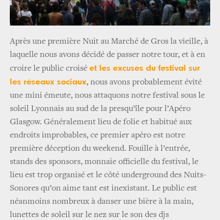
Après une première Nuit au Marché de Gros la vieille, à
laquelle nous avons décidé de passer notre tour, et à en
et les excuses du festival sur
croire le public croisé
les réseaux sociaux
, nous avons probablement évité
une mini émeute, nous attaquons notre festival sous le
soleil Lyonnais au sud de la presqu’île pour l’Apéro
Glasgow. Généralement lieu de folie et habitué aux
endroits improbables, ce premier apéro est notre
première déception du weekend. Fouille à l’entrée,
stands des sponsors, monnaie officielle du festival, le
lieu est trop organisé et le côté underground des Nuits-
Sonores qu’on aime tant est inexistant. Le public est
néanmoins nombreux à danser une bière à la main,
lunettes de soleil sur le nez sur le son des djs