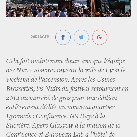
— PARTAGER
Cela fait maintenant douze ans que l’équipe
des Nuits-Sonores investit la ville de Lyon le
weekend de l’ascension. Après les Usines
Brossettes, les Nuits du festival retournent en
2014 au marché de gros pour une édition
entièrement dédiée au nouveau quartier
Lyonnais : Confluence. NS Days à la
Sucrière, Apero Glasgow à la maison de la
Confluence et European Lab à l’hôtel de