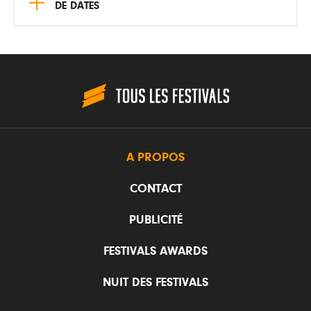
+
DE DATES
A PROPOS
CONTACT
PUBLICITÉ
FESTIVALS AWARDS
NUIT DES FESTIVALS