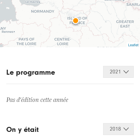
Leaflet
Le programme
2021
Pas d'édition cette année
On y était
2018