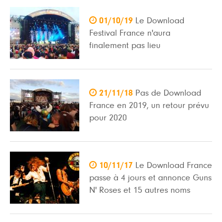

01/10/19
Le Download
Festival France n'aura
finalement pas lieu

21/11/18
Pas de Download
France en 2019, un retour prévu
pour 2020

10/11/17
Le Download France
passe à 4 jours et annonce Guns
N' Roses et 15 autres noms