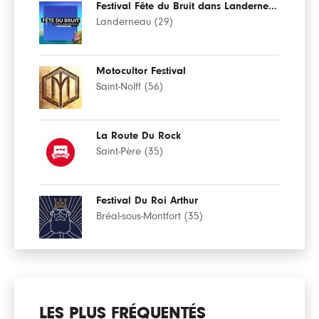
Festival Fête du Bruit dans Landerneau
Landerneau (29)
Motocultor Festival
Saint-Nolff (56)
La Route Du Rock
Saint-Père (35)
Festival Du Roi Arthur
Bréal-sous-Montfort (35)
LES PLUS FRÉQUENTÉS