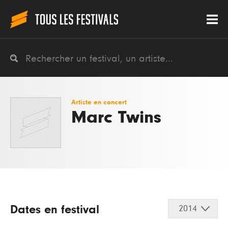
Artiste en concert
Marc Twins
Dates en festival
2014