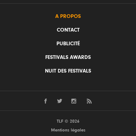
A PROPOS
CONTACT
PUBLICITÉ
FESTIVALS AWARDS
NUIT DES FESTIVALS
TLF © 2026
Mentions légales