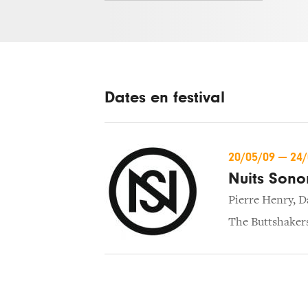
Dates en festival
20/05/09
—
24
Nuits Sono
Pierre Henry
,
D
The Buttshaker