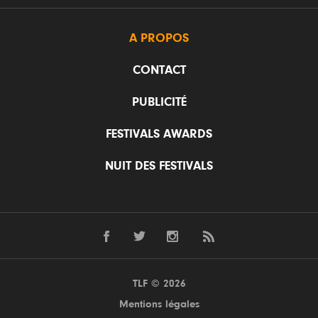
A PROPOS
CONTACT
PUBLICITÉ
FESTIVALS AWARDS
NUIT DES FESTIVALS
TLF © 2026
Mentions légales