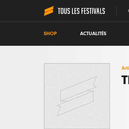
SHOP
ACTUALITÉS
Art
T