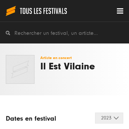
Artiste en concert
Il Est Vilaine
Dates en festival
2023