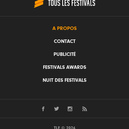
A PROPOS
CONTACT
PUBLICITÉ
FESTIVALS AWARDS
NUIT DES FESTIVALS
TLF © 2026