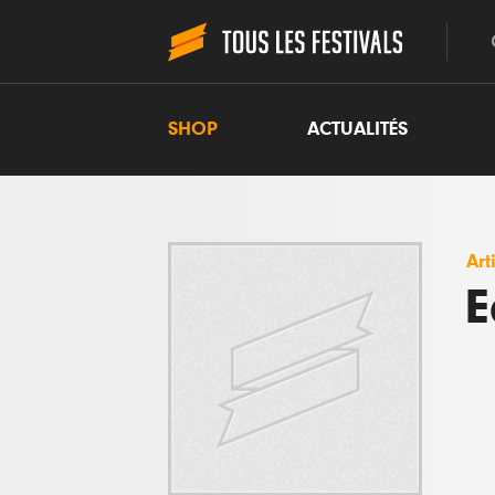
SHOP
ACTUALITÉS
Art
E