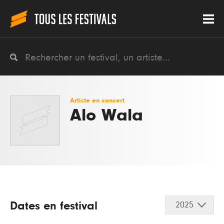
Artiste en concert
Alo Wala
Dates en festival
2025