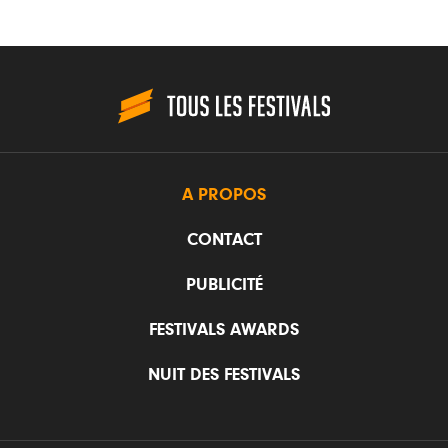
A PROPOS
CONTACT
PUBLICITÉ
FESTIVALS AWARDS
NUIT DES FESTIVALS