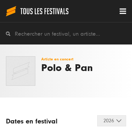
Artiste en concert
Polo & Pan
Dates en festival
2026