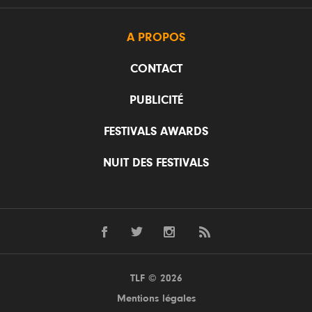
A PROPOS
CONTACT
PUBLICITÉ
FESTIVALS AWARDS
NUIT DES FESTIVALS
TLF © 2026
Mentions légales