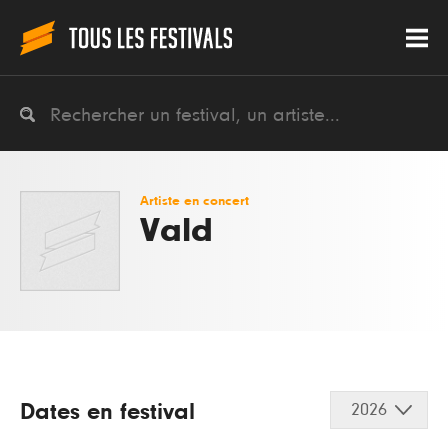
Artiste en concert
Vald
Dates en festival
2026