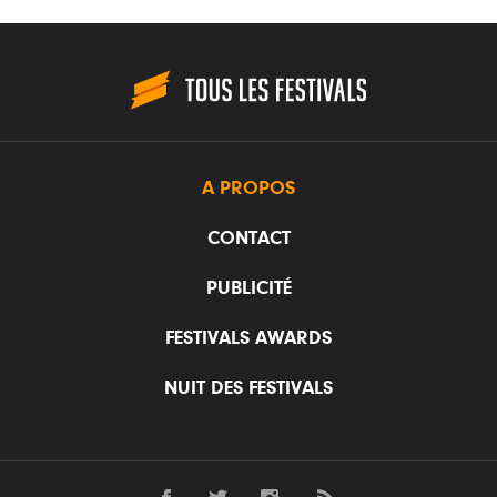
A PROPOS
CONTACT
PUBLICITÉ
FESTIVALS AWARDS
NUIT DES FESTIVALS