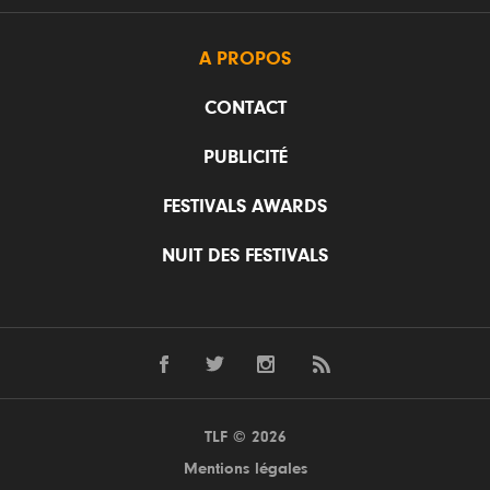
A PROPOS
CONTACT
PUBLICITÉ
FESTIVALS AWARDS
NUIT DES FESTIVALS
TLF © 2026
Mentions légales