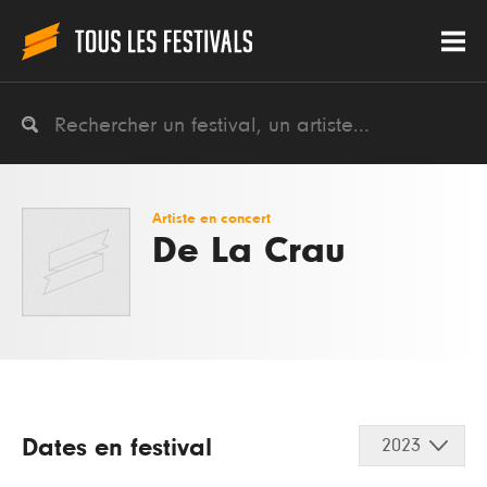
Artiste en concert
De La Crau
Dates en festival
2023