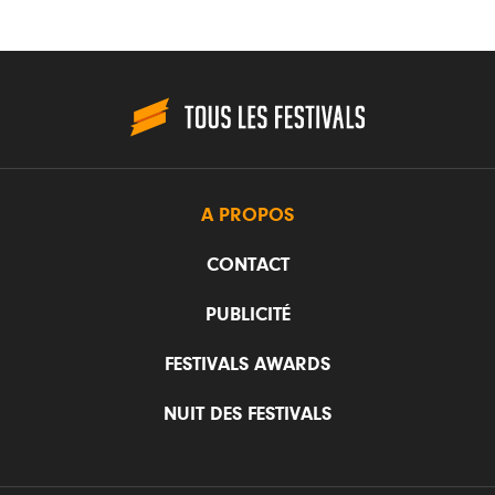
A PROPOS
CONTACT
PUBLICITÉ
FESTIVALS AWARDS
NUIT DES FESTIVALS