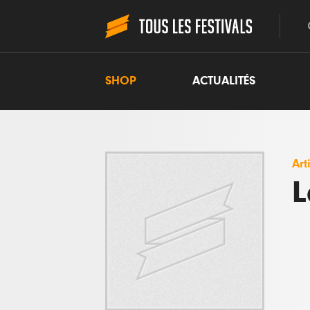
SHOP
ACTUALITÉS
Art
L