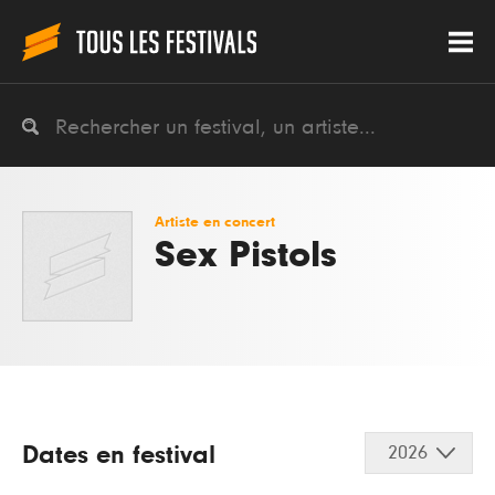
Artiste en concert
Sex Pistols
Dates en festival
2026