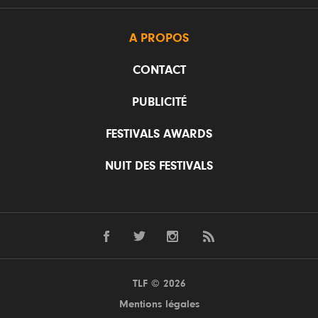
A PROPOS
CONTACT
PUBLICITÉ
FESTIVALS AWARDS
NUIT DES FESTIVALS
TLF © 2026
Mentions légales