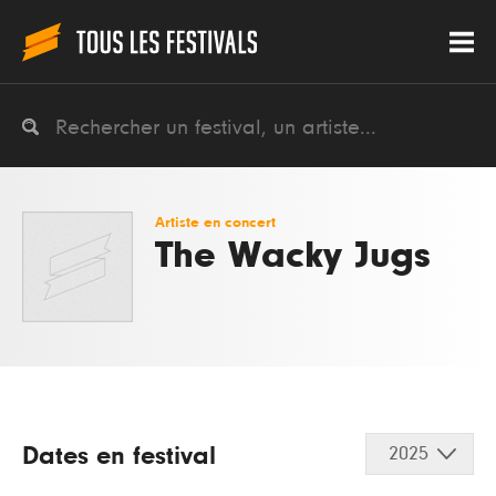
Artiste en concert
The Wacky Jugs
Dates en festival
2025