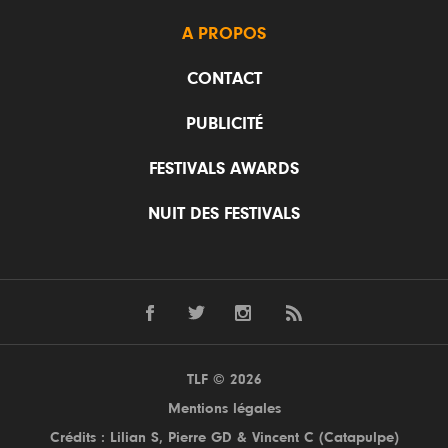
A PROPOS
CONTACT
PUBLICITÉ
FESTIVALS AWARDS
NUIT DES FESTIVALS
TLF © 2026
Mentions légales
Crédits : Lilian S,
Pierre GD
& Vincent C (
Catapulpe
)