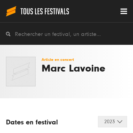
Artiste en concert
Marc Lavoine
Dates en festival
2023