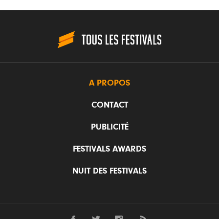
A PROPOS
CONTACT
PUBLICITÉ
FESTIVALS AWARDS
NUIT DES FESTIVALS