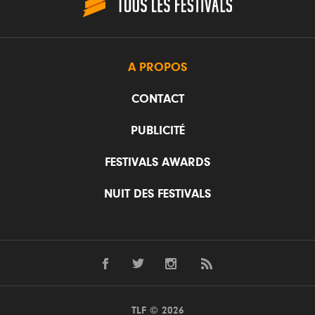
A PROPOS
CONTACT
PUBLICITÉ
FESTIVALS AWARDS
NUIT DES FESTIVALS
TLF © 2026