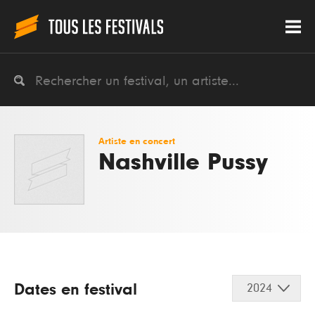
Artiste en concert
Nashville Pussy
Dates en festival
2024