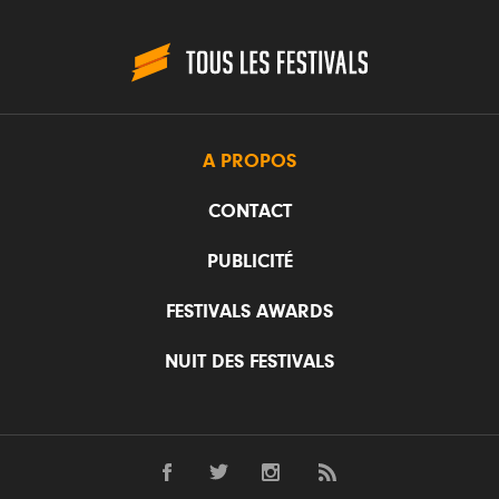
A PROPOS
CONTACT
PUBLICITÉ
FESTIVALS AWARDS
NUIT DES FESTIVALS