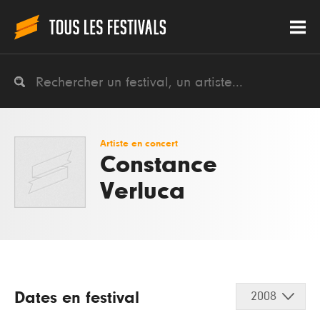
Artiste en concert
Constance
Verluca
Dates en festival
2008