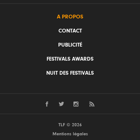
A PROPOS
CONTACT
PUBLICITÉ
FESTIVALS AWARDS
NUIT DES FESTIVALS
TLF © 2026
Mentions légales