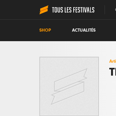
SHOP
ACTUALITÉS
Art
T