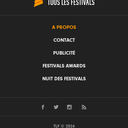
A PROPOS
CONTACT
PUBLICITÉ
FESTIVALS AWARDS
NUIT DES FESTIVALS
TLF © 2026