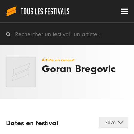
Artiste en concert
Goran Bregovic
Dates en festival
2026