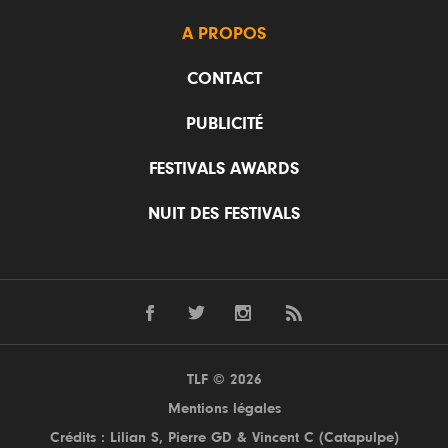
A PROPOS
CONTACT
PUBLICITÉ
FESTIVALS AWARDS
NUIT DES FESTIVALS
TLF © 2026
Mentions légales
Crédits : Lilian S,
Pierre GD
& Vincent C (
Catapulpe
)